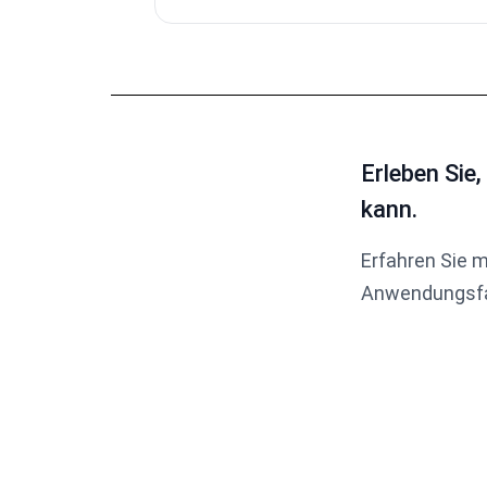
Erleben Sie
kann.
Erfahren Sie 
Anwendungsfa