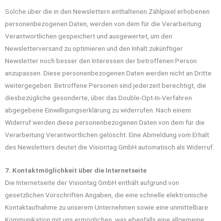
Solche über die in den Newslettern enthaltenen Zählpixel erhobenen
personenbezogenen Daten, werden von dem für die Verarbeitung
Verantwortlichen gespeichert und ausgewertet, um den
Newsletterversand zu optimieren und den Inhalt zukünftiger
Newsletter noch besser den Interessen der betroffenen Person
anzupassen. Diese personenbezogenen Daten werden nicht an Dritte
weitergegeben. Betroffene Personen sind jederzeit berechtigt, die
diesbezügliche gesonderte, über das Double-Opt-In-Verfahren
abgegebene Einwilligungserklärung zu widerrufen. Nach einem
Widerruf werden diese personenbezogenen Daten von dem für die
Verarbeitung Verantwortlichen gelöscht. Eine Abmeldung vom Erhalt
des Newsletters deutet die Visiontag GmbH automatisch als Widerruf.
7. Kontaktmöglichkeit über die Internetseite
Die Internetseite der Visiontag GmbH enthält aufgrund von
gesetzlichen Vorschriften Angaben, die eine schnelle elektronische
Kontaktaufnahme zu unserem Unternehmen sowie eine unmittelbare
Kommunikation mit uns ermöglichen, was ebenfalls eine allgemeine