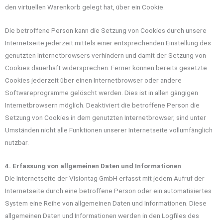
den virtuellen Warenkorb gelegt hat, über ein Cookie.
Die betroffene Person kann die Setzung von Cookies durch unsere
Internetseite jederzeit mittels einer entsprechenden Einstellung des
genutzten Internetbrowsers verhindern und damit der Setzung von
Cookies dauerhaft widersprechen. Ferner können bereits gesetzte
Cookies jederzeit über einen Internetbrowser oder andere
Softwareprogramme gelöscht werden. Dies ist in allen gängigen
Internetbrowsern möglich. Deaktiviert die betroffene Person die
Setzung von Cookies in dem genutzten Internetbrowser, sind unter
Umständen nicht alle Funktionen unserer Internetseite vollumfänglich
nutzbar.
4. Erfassung von allgemeinen Daten und Informationen
Die Internetseite der Visiontag GmbH erfasst mit jedem Aufruf der
Internetseite durch eine betroffene Person oder ein automatisiertes
System eine Reihe von allgemeinen Daten und Informationen. Diese
allgemeinen Daten und Informationen werden in den Logfiles des