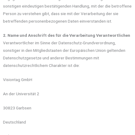
sonstigen eindeutigen bestätigenden Handlung, mit der die betroffene
Person zu verstehen gibt, dass sie mit der Verarbeitung der sie
betreffenden personenbezogenen Daten einverstanden ist.
2. Name und Anschrift des für die Verarbeitung Verantwortlichen
Verantwortlicher im Sinne der Datenschutz-Grundverordnung,
sonstiger in den Mitgliedstaaten der Europäischen Union geltenden
Datenschutzgesetze und anderer Bestimmungen mit
datenschutzrechtlichem Charakter ist die:
Visiontag GmbH
An der Universität 2
30823 Garbsen
Deutschland