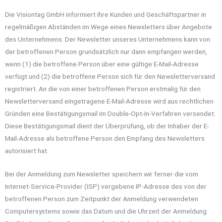
Die Visiontag GmbH informiert ihre Kunden und Geschäftspartner in
regelmäßigen Abständen im Wege eines Newsletters über Angebote
des Unternehmens. Der Newsletter unseres Unternehmens kann von
der betroffenen Person grundsätzlich nur dann empfangen werden,
wenn (1) die betroffene Person über eine gültige E-Mail-Adresse
verfügt und (2) die betroffene Person sich für den Newsletterversand
registriert. An die von einer betroffenen Person erstmalig für den
Newsletterversand eingetragene E-Mail-Adresse wird aus rechtlichen
Gründen eine Bestätigungsmail im Double-Opt-In-Verfahren versendet.
Diese Bestätigungsmail dient der Überprüfung, ob der Inhaber der E-
Mail-Adresse als betroffene Person den Empfang des Newsletters
autorisiert hat.
Bei der Anmeldung zum Newsletter speichern wir ferner die vom
Internet-Service-Provider (ISP) vergebene IP-Adresse des von der
betroffenen Person zum Zeitpunkt der Anmeldung verwendeten
Computersystems sowie das Datum und die Uhrzeit der Anmeldung.