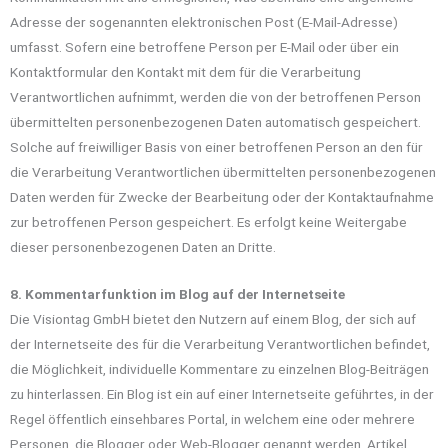
Adresse der sogenannten elektronischen Post (E-Mail-Adresse)
umfasst. Sofern eine betroffene Person per E-Mail oder über ein
Kontaktformular den Kontakt mit dem für die Verarbeitung
Verantwortlichen aufnimmt, werden die von der betroffenen Person
übermittelten personenbezogenen Daten automatisch gespeichert.
Solche auf freiwilliger Basis von einer betroffenen Person an den für
die Verarbeitung Verantwortlichen übermittelten personenbezogenen
Daten werden für Zwecke der Bearbeitung oder der Kontaktaufnahme
zur betroffenen Person gespeichert. Es erfolgt keine Weitergabe
dieser personenbezogenen Daten an Dritte.
8. Kommentarfunktion im Blog auf der Internetseite
Die Visiontag GmbH bietet den Nutzern auf einem Blog, der sich auf
der Internetseite des für die Verarbeitung Verantwortlichen befindet,
die Möglichkeit, individuelle Kommentare zu einzelnen Blog-Beiträgen
zu hinterlassen. Ein Blog ist ein auf einer Internetseite geführtes, in der
Regel öffentlich einsehbares Portal, in welchem eine oder mehrere
Personen, die Blogger oder Web-Blogger genannt werden, Artikel