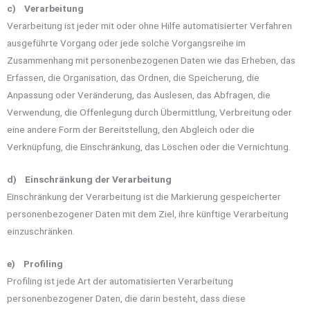
c) Verarbeitung
Verarbeitung ist jeder mit oder ohne Hilfe automatisierter Verfahren
ausgeführte Vorgang oder jede solche Vorgangsreihe im
Zusammenhang mit personenbezogenen Daten wie das Erheben, das
Erfassen, die Organisation, das Ordnen, die Speicherung, die
Anpassung oder Veränderung, das Auslesen, das Abfragen, die
Verwendung, die Offenlegung durch Übermittlung, Verbreitung oder
eine andere Form der Bereitstellung, den Abgleich oder die
Verknüpfung, die Einschränkung, das Löschen oder die Vernichtung.
d) Einschränkung der Verarbeitung
Einschränkung der Verarbeitung ist die Markierung gespeicherter
personenbezogener Daten mit dem Ziel, ihre künftige Verarbeitung
einzuschränken.
e) Profiling
Profiling ist jede Art der automatisierten Verarbeitung
personenbezogener Daten, die darin besteht, dass diese