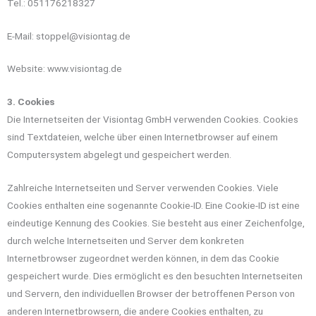
Tel.: 051176218327
E-Mail: stoppel@visiontag.de
Website: www.visiontag.de
3. Cookies
Die Internetseiten der Visiontag GmbH verwenden Cookies. Cookies
sind Textdateien, welche über einen Internetbrowser auf einem
Computersystem abgelegt und gespeichert werden.
Zahlreiche Internetseiten und Server verwenden Cookies. Viele
Cookies enthalten eine sogenannte Cookie-ID. Eine Cookie-ID ist eine
eindeutige Kennung des Cookies. Sie besteht aus einer Zeichenfolge,
durch welche Internetseiten und Server dem konkreten
Internetbrowser zugeordnet werden können, in dem das Cookie
gespeichert wurde. Dies ermöglicht es den besuchten Internetseiten
und Servern, den individuellen Browser der betroffenen Person von
anderen Internetbrowsern, die andere Cookies enthalten, zu