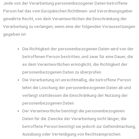
Jede von der Verarbeitung personenbezogener Daten betroffene
Person hat das vom Europäischen Richtlinien- und Verordnungsgeber
gewährte Recht, von dem Verantwortlichen die Einschränkung der
Verarbeitung zu verlangen, wenn eine der folgenden Voraussetzungen
gegeben ist:
Die Richtigkeit der personenbezogenen Daten wird von der
betroffenen Person bestritten, und zwar für eine Dauer, die
es dem Verantwortlichen ermöglicht, die Richtigkeit der
personenbezogenen Daten zu überprüfen.
Die Verarbeitung ist unrechtmäßig, die betroffene Person
lehnt die Löschung der personenbezogenen Daten ab und
verlangt stattdessen die Einschränkung der Nutzung der
personenbezogenen Daten.
Der Verantwortliche benötigt die personenbezogenen
Daten für die Zwecke der Verarbeitung nicht länger, die
betroffene Person benötigt sie jedoch zur Geltendmachung,
Ausübung oder Verteidigung von Rechtsansprüchen.