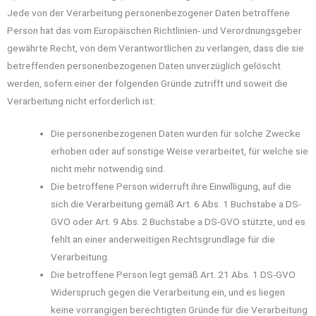
Jede von der Verarbeitung personenbezogener Daten betroffene
Person hat das vom Europäischen Richtlinien- und Verordnungsgeber
gewährte Recht, von dem Verantwortlichen zu verlangen, dass die sie
betreffenden personenbezogenen Daten unverzüglich gelöscht
werden, sofern einer der folgenden Gründe zutrifft und soweit die
Verarbeitung nicht erforderlich ist:
Die personenbezogenen Daten wurden für solche Zwecke
erhoben oder auf sonstige Weise verarbeitet, für welche sie
nicht mehr notwendig sind.
Die betroffene Person widerruft ihre Einwilligung, auf die
sich die Verarbeitung gemäß Art. 6 Abs. 1 Buchstabe a DS-
GVO oder Art. 9 Abs. 2 Buchstabe a DS-GVO stützte, und es
fehlt an einer anderweitigen Rechtsgrundlage für die
Verarbeitung.
Die betroffene Person legt gemäß Art. 21 Abs. 1 DS-GVO
Widerspruch gegen die Verarbeitung ein, und es liegen
keine vorrangigen berechtigten Gründe für die Verarbeitung