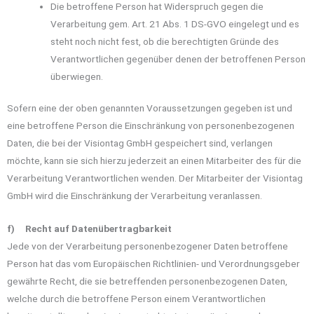
Die betroffene Person hat Widerspruch gegen die
Verarbeitung gem. Art. 21 Abs. 1 DS-GVO eingelegt und es
steht noch nicht fest, ob die berechtigten Gründe des
Verantwortlichen gegenüber denen der betroffenen Person
überwiegen.
Sofern eine der oben genannten Voraussetzungen gegeben ist und
eine betroffene Person die Einschränkung von personenbezogenen
Daten, die bei der Visiontag GmbH gespeichert sind, verlangen
möchte, kann sie sich hierzu jederzeit an einen Mitarbeiter des für die
Verarbeitung Verantwortlichen wenden. Der Mitarbeiter der Visiontag
GmbH wird die Einschränkung der Verarbeitung veranlassen.
f) Recht auf Datenübertragbarkeit
Jede von der Verarbeitung personenbezogener Daten betroffene
Person hat das vom Europäischen Richtlinien- und Verordnungsgeber
gewährte Recht, die sie betreffenden personenbezogenen Daten,
welche durch die betroffene Person einem Verantwortlichen