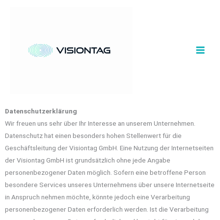
Zum
Inhalt
springen
Datenschutzerklärung
Wir freuen uns sehr über Ihr Interesse an unserem Unternehmen.
Datenschutz hat einen besonders hohen Stellenwert für die
Geschäftsleitung der Visiontag GmbH. Eine Nutzung der Internetseiten
der Visiontag GmbH ist grundsätzlich ohne jede Angabe
personenbezogener Daten möglich. Sofern eine betroffene Person
besondere Services unseres Unternehmens über unsere Internetseite
in Anspruch nehmen möchte, könnte jedoch eine Verarbeitung
personenbezogener Daten erforderlich werden. Ist die Verarbeitung