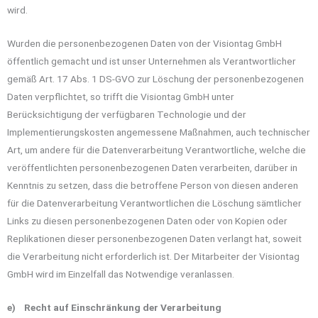
wird.
Wurden die personenbezogenen Daten von der Visiontag GmbH
öffentlich gemacht und ist unser Unternehmen als Verantwortlicher
gemäß Art. 17 Abs. 1 DS-GVO zur Löschung der personenbezogenen
Daten verpflichtet, so trifft die Visiontag GmbH unter
Berücksichtigung der verfügbaren Technologie und der
Implementierungskosten angemessene Maßnahmen, auch technischer
Art, um andere für die Datenverarbeitung Verantwortliche, welche die
veröffentlichten personenbezogenen Daten verarbeiten, darüber in
Kenntnis zu setzen, dass die betroffene Person von diesen anderen
für die Datenverarbeitung Verantwortlichen die Löschung sämtlicher
Links zu diesen personenbezogenen Daten oder von Kopien oder
Replikationen dieser personenbezogenen Daten verlangt hat, soweit
die Verarbeitung nicht erforderlich ist. Der Mitarbeiter der Visiontag
GmbH wird im Einzelfall das Notwendige veranlassen.
e) Recht auf Einschränkung der Verarbeitung