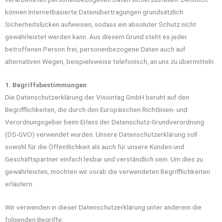
können Internetbasierte Datenübertragungen grundsätzlich
Sicherheitslücken aufweisen, sodass ein absoluter Schutz nicht
gewährleistet werden kann. Aus diesem Grund steht es jeder
betroffenen Person frei, personenbezogene Daten auch auf
alternativen Wegen, beispielsweise telefonisch, an uns zu übermitteln.
1. Begriffsbestimmungen
Die Datenschutzerklärung der Visiontag GmbH beruht auf den
Begrifflichkeiten, die durch den Europäischen Richtlinien- und
Verordnungsgeber beim Erlass der Datenschutz-Grundverordnung
(DS-GVO) verwendet wurden. Unsere Datenschutzerklärung soll
sowohl für die Öffentlichkeit als auch für unsere Kunden und
Geschäftspartner einfach lesbar und verständlich sein. Um dies zu
gewährleisten, möchten wir vorab die verwendeten Begrifflichkeiten
erläutern.
Wir verwenden in dieser Datenschutzerklärung unter anderem die
folgenden Begriffe: