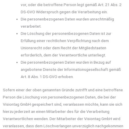
vor, oder die betroffene Person legt gemäß Art. 21 Abs. 2
DS-GVO Widerspruch gegen die Verarbeitung ein.
Die personenbezogenen Daten wurden unrechtmäßig
verarbeitet.
Die Löschung der personenbezogenen Daten ist zur
Erfüllung einer rechtlichen Verpflichtung nach dem
Unionsrecht oder dem Recht der Mitgliedstaaten
erforderlich, dem der Verantwortliche unterliegt.
Die personenbezogenen Daten wurden in Bezug auf
angebotene Dienste der Informationsgesellschaft gemäß
Art. 8 Abs. 1 DS-GVO erhoben.
Sofern einer der oben genannten Gründe zutrifft und eine betroffene
Person die Löschung von personenbezogenen Daten, die bei der
Visiontag GmbH gespeichert sind, veranlassen möchte, kann sie sich
hierzu jederzeit an einen Mitarbeiter des für die Verarbeitung
Verantwortlichen wenden. Der Mitarbeiter der Visiontag GmbH wird
veranlassen, dass dem Löschverlangen unverzüglich nachgekommen