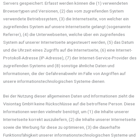
Servers gespeichert. Erfasst werden können die (1) verwendeten
Browsertypen und Versionen, (2) das vom zugreifenden System
verwendete Betriebssystem, (3) die Internetseite, von welcher ein
zugreifendes System auf unsere Internetseite gelangt (sogenannte
Referrer), (4) die Unterwebseiten, welche über ein zugreifendes
System auf unserer Internetseite angesteuert werden, (5) das Datum
und die Uhrzeit eines Zugriffs auf die Internetseite, (6) eine Internet-
Protokoll-Adresse (IP-Adresse), (7) der Internet-Service-Provider des
zugreifenden Systems und (8) sonstige ähnliche Daten und
Informationen, die der Gefahrenabwehr im Falle von Angriffen auf
unsere informationstechnologischen Systeme dienen.
Bei der Nutzung dieser allgemeinen Daten und Informationen zieht die
Visiontag GmbH keine Rückschlüsse auf die betroffene Person. Diese
Informationen werden vielmehr benötigt, um (1) die Inhalte unserer
Internetseite korrekt auszuliefern, (2) die Inhalte unserer Internetseite
sowie die Werbung für diese zu optimieren, (3) die dauerhafte
Funktionsfähigkeit unserer informationstechnologischen Systeme und