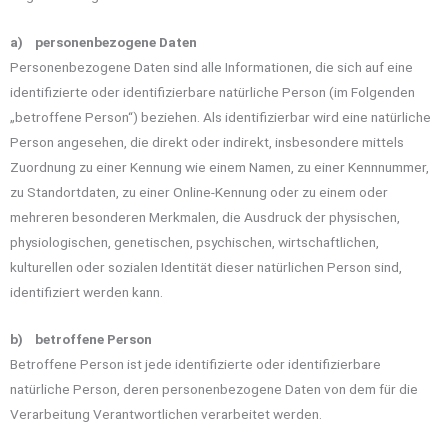
a) personenbezogene Daten
Personenbezogene Daten sind alle Informationen, die sich auf eine
identifizierte oder identifizierbare natürliche Person (im Folgenden
„betroffene Person“) beziehen. Als identifizierbar wird eine natürliche
Person angesehen, die direkt oder indirekt, insbesondere mittels
Zuordnung zu einer Kennung wie einem Namen, zu einer Kennnummer,
zu Standortdaten, zu einer Online-Kennung oder zu einem oder
mehreren besonderen Merkmalen, die Ausdruck der physischen,
physiologischen, genetischen, psychischen, wirtschaftlichen,
kulturellen oder sozialen Identität dieser natürlichen Person sind,
identifiziert werden kann.
b) betroffene Person
Betroffene Person ist jede identifizierte oder identifizierbare
natürliche Person, deren personenbezogene Daten von dem für die
Verarbeitung Verantwortlichen verarbeitet werden.