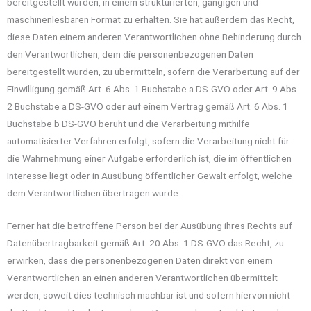
bereitgestellt wurden, in einem strukturierten, gängigen und
maschinenlesbaren Format zu erhalten. Sie hat außerdem das Recht,
diese Daten einem anderen Verantwortlichen ohne Behinderung durch
den Verantwortlichen, dem die personenbezogenen Daten
bereitgestellt wurden, zu übermitteln, sofern die Verarbeitung auf der
Einwilligung gemäß Art. 6 Abs. 1 Buchstabe a DS-GVO oder Art. 9 Abs.
2 Buchstabe a DS-GVO oder auf einem Vertrag gemäß Art. 6 Abs. 1
Buchstabe b DS-GVO beruht und die Verarbeitung mithilfe
automatisierter Verfahren erfolgt, sofern die Verarbeitung nicht für
die Wahrnehmung einer Aufgabe erforderlich ist, die im öffentlichen
Interesse liegt oder in Ausübung öffentlicher Gewalt erfolgt, welche
dem Verantwortlichen übertragen wurde.
Ferner hat die betroffene Person bei der Ausübung ihres Rechts auf
Datenübertragbarkeit gemäß Art. 20 Abs. 1 DS-GVO das Recht, zu
erwirken, dass die personenbezogenen Daten direkt von einem
Verantwortlichen an einen anderen Verantwortlichen übermittelt
werden, soweit dies technisch machbar ist und sofern hiervon nicht