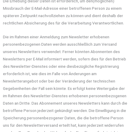
Die Erhebung dieser Daten ist erforderlich, um den(möglichen)
Missbrauch der E-Mail-Adresse einer betroffenen Person zu einem
späteren Zeitpunkt nachvollziehen zu können und dient deshalb der
rechtlichen Absicherung des für die Verarbeitung Verantwortlichen.
Die im Rahmen einer Anmeldung zum Newsletter erhobenen
personenbezogenen Daten werden ausschließlich zum Versand
unseres Newsletters verwendet. Ferner könnten Abonnenten des
Newsletters per E-Mail informiert werden, sofern dies für den Betrieb
des Newsletter-Dienstes oder eine diesbezügliche Registrierung
erforderlich ist, wie dies im Falle von Änderungen am
Newsletterangebot oder bei der Veränderung der technischen
Gegebenheiten der Fall sein könnte. Es erfolgt keine Weitergabe der
im Rahmen des Newsletter-Dienstes erhobenen personenbezogenen
Daten an Dritte. Das Abonnement unseres Newsletters kann durch die
betroffene Person jederzeit gekündigt werden. Die Einwilligung in die
Speicherung personenbezogener Daten, die die betroffene Person
uns für den Newsletterversand erteilt hat, kann jederzeit widerrufen