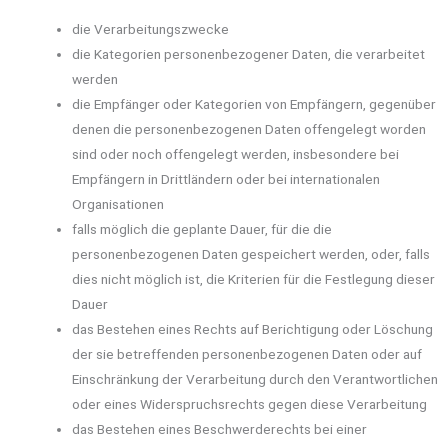
die Verarbeitungszwecke
die Kategorien personenbezogener Daten, die verarbeitet
werden
die Empfänger oder Kategorien von Empfängern, gegenüber
denen die personenbezogenen Daten offengelegt worden
sind oder noch offengelegt werden, insbesondere bei
Empfängern in Drittländern oder bei internationalen
Organisationen
falls möglich die geplante Dauer, für die die
personenbezogenen Daten gespeichert werden, oder, falls
dies nicht möglich ist, die Kriterien für die Festlegung dieser
Dauer
das Bestehen eines Rechts auf Berichtigung oder Löschung
der sie betreffenden personenbezogenen Daten oder auf
Einschränkung der Verarbeitung durch den Verantwortlichen
oder eines Widerspruchsrechts gegen diese Verarbeitung
das Bestehen eines Beschwerderechts bei einer