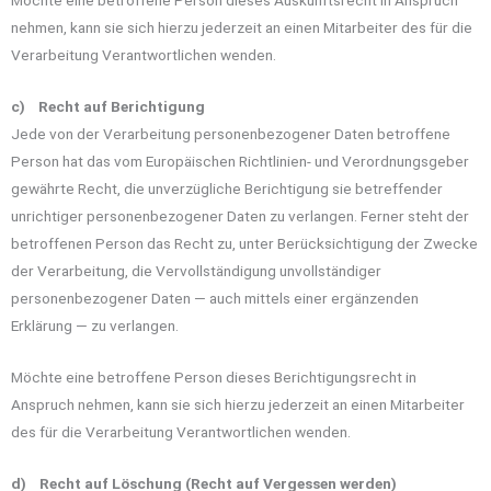
nehmen, kann sie sich hierzu jederzeit an einen Mitarbeiter des für die
Verarbeitung Verantwortlichen wenden.
c) Recht auf Berichtigung
Jede von der Verarbeitung personenbezogener Daten betroffene
Person hat das vom Europäischen Richtlinien- und Verordnungsgeber
gewährte Recht, die unverzügliche Berichtigung sie betreffender
unrichtiger personenbezogener Daten zu verlangen. Ferner steht der
betroffenen Person das Recht zu, unter Berücksichtigung der Zwecke
der Verarbeitung, die Vervollständigung unvollständiger
personenbezogener Daten — auch mittels einer ergänzenden
Erklärung — zu verlangen.
Möchte eine betroffene Person dieses Berichtigungsrecht in
Anspruch nehmen, kann sie sich hierzu jederzeit an einen Mitarbeiter
des für die Verarbeitung Verantwortlichen wenden.
d) Recht auf Löschung (Recht auf Vergessen werden)