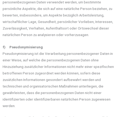
personenbezogenen Daten verwendet werden, um bestimmte
persönliche Aspekte, die sich auf eine natürliche Person beziehen, zu
bewerten, insbesondere, um Aspekte bezüglich Arbeitsleistung,
wirtschaftlicher Lage, Gesundheit, persönlicher Vorlieben, Interessen,
Zuverlässigkeit, Verhalten, Aufenthaltsort oder Ortswechsel dieser
natürlichen Person zu analysieren oder vorherzusagen.
f) Pseudonymisierung
Pseudonymisierung ist die Verarbeitung personenbezogener Daten in
einer Weise, auf welche die personenbezogenen Daten ohne
Hinzuziehung zusätzlicher Informationen nicht mehr einer spezifischen
betroffenen Person zugeordnet werden können, sofern diese
zusätzlichen Informationen gesondert aufbewahrt werden und
technischen und organisatorischen Maßnahmen unterliegen, die
gewährleisten, dass die personenbezogenen Daten nicht einer
identifizierten oder identifizierbaren natürlichen Person zugewiesen
werden.