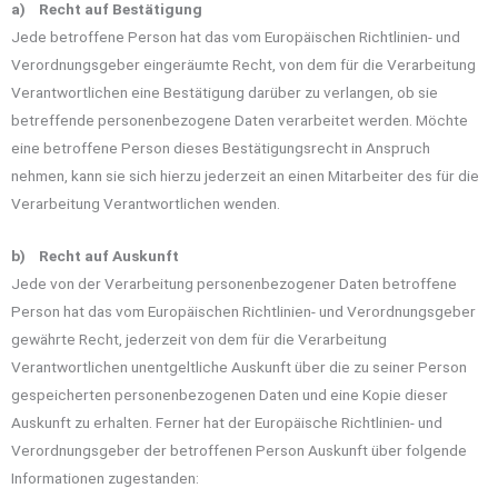
a) Recht auf Bestätigung
Jede betroffene Person hat das vom Europäischen Richtlinien- und
Verordnungsgeber eingeräumte Recht, von dem für die Verarbeitung
Verantwortlichen eine Bestätigung darüber zu verlangen, ob sie
betreffende personenbezogene Daten verarbeitet werden. Möchte
eine betroffene Person dieses Bestätigungsrecht in Anspruch
nehmen, kann sie sich hierzu jederzeit an einen Mitarbeiter des für die
Verarbeitung Verantwortlichen wenden.
b) Recht auf Auskunft
Jede von der Verarbeitung personenbezogener Daten betroffene
Person hat das vom Europäischen Richtlinien- und Verordnungsgeber
gewährte Recht, jederzeit von dem für die Verarbeitung
Verantwortlichen unentgeltliche Auskunft über die zu seiner Person
gespeicherten personenbezogenen Daten und eine Kopie dieser
Auskunft zu erhalten. Ferner hat der Europäische Richtlinien- und
Verordnungsgeber der betroffenen Person Auskunft über folgende
Informationen zugestanden: