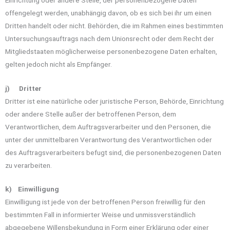
offengelegt werden, unabhängig davon, ob es sich bei ihr um einen
Dritten handelt oder nicht. Behörden, die im Rahmen eines bestimmten
Untersuchungsauftrags nach dem Unionsrecht oder dem Recht der
Mitgliedstaaten möglicherweise personenbezogene Daten erhalten,
gelten jedoch nicht als Empfänger.
j) Dritter
Dritter ist eine natürliche oder juristische Person, Behörde, Einrichtung
oder andere Stelle außer der betroffenen Person, dem
Verantwortlichen, dem Auftragsverarbeiter und den Personen, die
unter der unmittelbaren Verantwortung des Verantwortlichen oder
des Auftragsverarbeiters befugt sind, die personenbezogenen Daten
zu verarbeiten.
k) Einwilligung
Einwilligung ist jede von der betroffenen Person freiwillig für den
bestimmten Fall in informierter Weise und unmissverständlich
abgegebene Willensbekundung in Form einer Erklärung oder einer