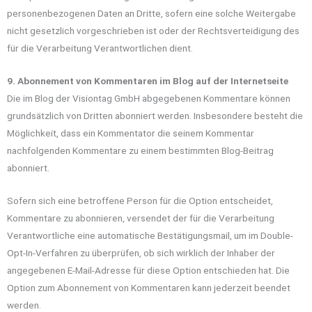
personenbezogenen Daten an Dritte, sofern eine solche Weitergabe
nicht gesetzlich vorgeschrieben ist oder der Rechtsverteidigung des
für die Verarbeitung Verantwortlichen dient.
9. Abonnement von Kommentaren im Blog auf der Internetseite
Die im Blog der Visiontag GmbH abgegebenen Kommentare können
grundsätzlich von Dritten abonniert werden. Insbesondere besteht die
Möglichkeit, dass ein Kommentator die seinem Kommentar
nachfolgenden Kommentare zu einem bestimmten Blog-Beitrag
abonniert.
Sofern sich eine betroffene Person für die Option entscheidet,
Kommentare zu abonnieren, versendet der für die Verarbeitung
Verantwortliche eine automatische Bestätigungsmail, um im Double-
Opt-In-Verfahren zu überprüfen, ob sich wirklich der Inhaber der
angegebenen E-Mail-Adresse für diese Option entschieden hat. Die
Option zum Abonnement von Kommentaren kann jederzeit beendet
werden.