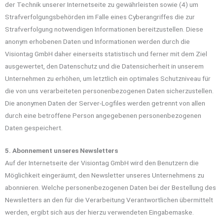
der Technik unserer Internetseite zu gewährleisten sowie (4) um
Strafverfolgungsbehörden im Falle eines Cyberangriffes die zur
Strafverfolgung notwendigen Informationen bereitzustellen. Diese
anonym erhobenen Daten und Informationen werden durch die
Visiontag GmbH daher einerseits statistisch und ferner mit dem Ziel
ausgewertet, den Datenschutz und die Datensicherheit in unserem
Unternehmen zu erhöhen, um letztlich ein optimales Schutzniveau für
die von uns verarbeiteten personenbezogenen Daten sicherzustellen.
Die anonymen Daten der Server-Logfiles werden getrennt von allen
durch eine betroffene Person angegebenen personenbezogenen
Daten gespeichert.
5. Abonnement unseres Newsletters
Auf der Internetseite der Visiontag GmbH wird den Benutzern die
Möglichkeit eingeräumt, den Newsletter unseres Unternehmens zu
abonnieren. Welche personenbezogenen Daten bei der Bestellung des
Newsletters an den für die Verarbeitung Verantwortlichen übermittelt
werden, ergibt sich aus der hierzu verwendeten Eingabemaske.