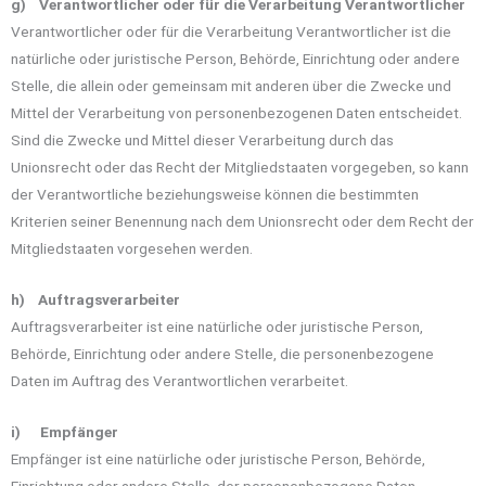
g) Verantwortlicher oder für die Verarbeitung Verantwortlicher
Verantwortlicher oder für die Verarbeitung Verantwortlicher ist die
natürliche oder juristische Person, Behörde, Einrichtung oder andere
Stelle, die allein oder gemeinsam mit anderen über die Zwecke und
Mittel der Verarbeitung von personenbezogenen Daten entscheidet.
Sind die Zwecke und Mittel dieser Verarbeitung durch das
Unionsrecht oder das Recht der Mitgliedstaaten vorgegeben, so kann
der Verantwortliche beziehungsweise können die bestimmten
Kriterien seiner Benennung nach dem Unionsrecht oder dem Recht der
Mitgliedstaaten vorgesehen werden.
h) Auftragsverarbeiter
Auftragsverarbeiter ist eine natürliche oder juristische Person,
Behörde, Einrichtung oder andere Stelle, die personenbezogene
Daten im Auftrag des Verantwortlichen verarbeitet.
i) Empfänger
Empfänger ist eine natürliche oder juristische Person, Behörde,
Einrichtung oder andere Stelle, der personenbezogene Daten