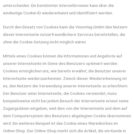
unterscheiden. Ein bestimmter Internetbrowser kann über die
eindeutige Cookie-ID wiedererkannt und identifiziert werden.
Durch den Einsatz von Cookies kann die Visiontag GmbH den Nutzern
dieser Internetseite nutzerfreundlichere Services bereitstellen, die
ohne die Cookie-Setzung nicht möglich wären.
Mittels eines Cookies können die Informationen und Angebote auf
unserer Internetseite im Sinne des Benutzers optimiert werden.
Cookies ermöglichen uns, wie bereits erwähnt, die Benutzer unserer
Internetseite wiederzuerkennen. Zweck dieser Wiedererkennung ist
es, den Nutzern die Verwendung unserer Internetseite zu erleichtern.
Der Benutzer einer Internetseite, die Cookies verwendet, muss
beispielsweise nicht bei jedem Besuch der Internetseite erneut seine
Zugangsdaten eingeben, weil dies von der Internetseite und dem auf
dem Computersystem des Benutzers abgelegten Cookie übernommen
wird. Ein weiteres Beispiel ist das Cookie eines Warenkorbes im
Online-Shop. Der Online-Shop merkt sich die Artikel, die ein Kunde in