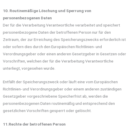
10. Routinemäßige Löschung und Sperrung von
personenbezogenen Daten
Der für die Verarbeitung Verantwortliche verarbeitet und speichert
personenbezogene Daten der betroffenen Person nur für den
Zeitraum, der zur Erreichung des Speicherungszwecks erforderlich ist
oder sofern dies durch den Europäischen Richtlinien- und
Verordnungsgeber oder einen anderen Gesetzgeber in Gesetzen oder
Vorschriften, welchen der für die Verarbeitung Verantwortliche
unterliegt, vorgesehen wurde.
Entfällt der Speicherungszweck oder läuft eine vom Europäischen
Richtlinien- und Verordnungsgeber oder einem anderen zuständigen
Gesetzgeber vorgeschriebene Speicherfrist ab, werden die
personenbezogenen Daten routinemäßig und entsprechend den
gesetzlichen Vorschriften gesperrt oder gelöscht.
11.Rechte der betroffenen Person