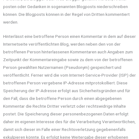
posten oder Gedanken in sogenannten Blogposts niederschreiben
können. Die Blogposts können in der Regel von Dritten kommentiert
werden.
Hinterlässt eine betroffene Person einen Kommentar in dem auf dieser
Internetseite veröffentlichten Blog, werden neben den von der
betroffenen Person hinterlassenen Kommentaren auch Angaben zum
Zeitpunkt der Kommentareingabe sowie zu dem von der betroffenen
Person gewählten Nutzernamen (Pseudonym) gespeichert und
veröffentlicht. Ferner wird die vom Internet-Service-Provider (ISP) der
betroffenen Person vergebene IP-Adresse mitprotokolliert. Diese
Speicherung der IP-Adresse erfolgt aus Sicherheitsgründen und für
den Fall, dass die betroffene Person durch einen abgegebenen
Kommentar die Rechte Dritter verletzt oder rechtswidrige Inhalte
postet. Die Speicherung dieser personenbezogenen Daten erfolgt
daher im eigenen Interesse des für die Verarbeitung Verantwortlichen,
damit sich dieser im Falle einer Rechtsverletzung gegebenenfalls
exkulpieren könnte. Es erfolgt keine Weitergabe dieser erhobenen