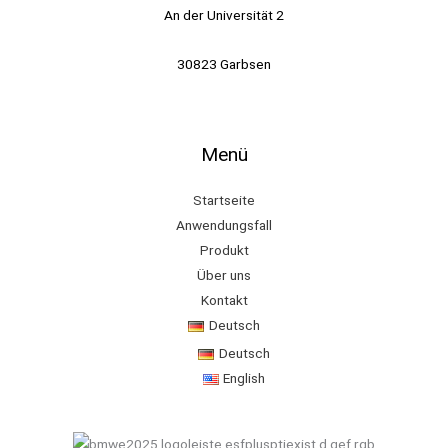
An der Universität 2
30823 Garbsen
Menü
Startseite
Anwendungsfall
Produkt
Über uns
Kontakt
Deutsch
Deutsch
English