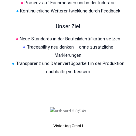
●
Präsenz auf Fachmessen und in der Industrie
●
Kontinuierliche Weiterentwicklung durch Feedback
Unser Ziel
●
Neue Standards in der Bauteilidentifikation setzen
●
Traceability neu denken – ohne zusätzliche
Markierungen
●
Transparenz und Datenverfügbarkeit in der Produktion
nachhaltig verbessern
Visiontag GmbH