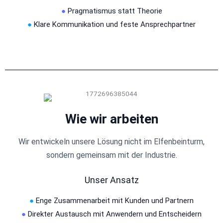
●
Pragmatismus statt Theorie
●
Klare Kommunikation und feste Ansprechpartner
Wie wir arbeiten
Wir entwickeln unsere Lösung nicht im Elfenbeinturm,
sondern gemeinsam mit der Industrie.
Unser Ansatz
●
Enge Zusammenarbeit mit Kunden und Partnern
●
Direkter Austausch mit Anwendern und Entscheidern