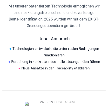
Mit unserer patentierten Technologie ermöglichen wir
eine markierungsfreie, schnelle und zuverlässige
Bauteilidentifikation. 2025 wurden wir mit dem EXIST-
Gründungsstipendium gefördert.
Unser Anspruch
●
Technologien entwickeln, die unter realen Bedingungen
funktionieren
●
Forschung in konkrete industrielle Lösungen überführen
●
Neue Ansätze in der Traceability etablieren