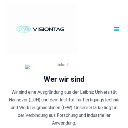
Zum
Inhalt
springen
Wer wir sind
Wir sind eine Ausgründung aus der Leibniz Universität
Hannover (LUH) und dem Institut für Fertigungstechnik
und Werkzeugmaschinen (IFW). Unsere Stärke liegt in
der Verbindung aus Forschung und industrieller
Anwendung.