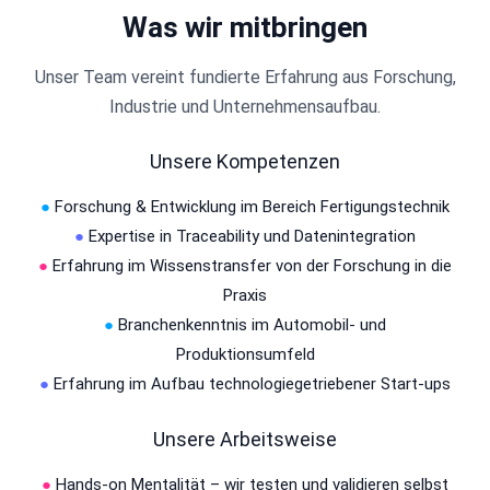
Was wir mitbringen
Unser Team vereint fundierte Erfahrung aus Forschung,
Industrie und Unternehmensaufbau.
Unsere Kompetenzen
●
Forschung & Entwicklung im Bereich Fertigungstechnik
●
Expertise in Traceability und Datenintegration
●
Erfahrung im Wissenstransfer von der Forschung in die
Praxis
●
Branchenkenntnis im Automobil- und
Produktionsumfeld
●
Erfahrung im Aufbau technologiegetriebener Start-ups
Unsere Arbeitsweise
●
Hands-on Mentalität – wir testen und validieren selbst